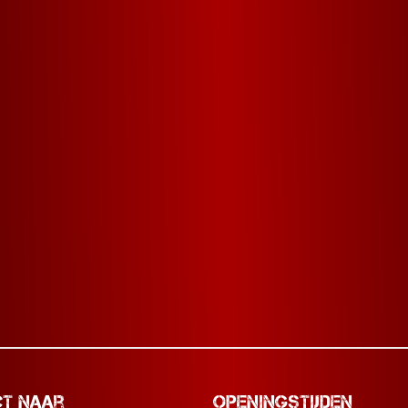
ct naar
Openingstijden