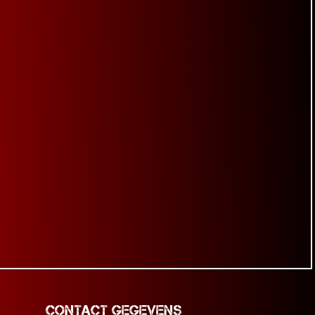
Contact Gegevens