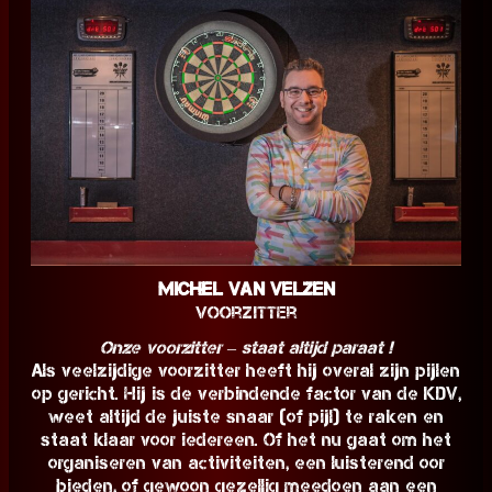
Michel van Velzen
Voorzitter
Onze voorzitter – staat altijd paraat !
Als veelzijdige voorzitter heeft hij overal zijn pijlen
op gericht. Hij is de verbindende factor van de KDV,
weet altijd de juiste snaar (of pijl) te raken en
staat klaar voor iedereen. Of het nu gaat om het
organiseren van activiteiten, een luisterend oor
bieden, of gewoon gezellig meedoen aan een