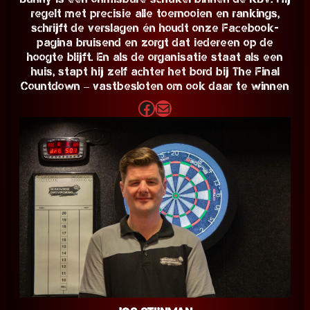
regelt met precisie alle toernooien en rankings,
schrijft de verslagen én houdt onze Facebook-
pagina bruisend en zorgt dat iedereen op de
hoogte blijft. En als de organisatie staat als een
huis, stapt hij zelf achter het bord bij The Final
Countdown – vastbesloten om ook daar te winnen
Facebook
E-mail