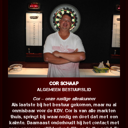
Cor Schaap
Algemeen Bestuurslid
Cor – onze rustige alleskunner
Als laatste bij het bestuur gekomen, maar nu al
onmisbaar voor de KDV. Cor is van alle markten
thuis, springt bij waar nodig en doet dat met een
kalmte. Daarnaast onderhoudt hij het contact met