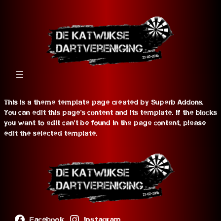
This is a theme template page created by Superb Addons.
You can edit this page's content and its template. If the blocks
you want to edit can't be found in the page content, please
edit the selected template.
Facebook
Instagram